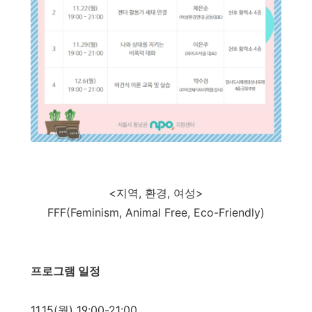
<지역, 환경, 여성>
FFF(Feminism, Animal Free, Eco-Friendly)
프로그램 일정
11.15(월) 19:00-21:00