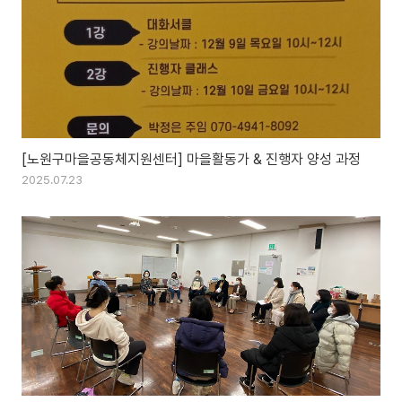
[노원구마을공동체지원센터] 마을활동가 & 진행자 양성 과정
2025.07.23