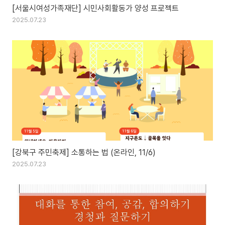
[서울시여성가족재단] 시민사회활동가 양성 프로젝트
2025.07.23
[강북구 주민축제] 소통하는 법 (온라인, 11/6)
2025.07.23