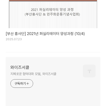
[부산 흥사단] 2021년 퍼실리테이터 양성과정 (10/4)
2025.07.23
와이즈서클
지혜로운 협력대화 모델, 와이즈서클
구독하기