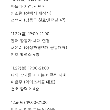
마을과 환경, 선택지
임소형 (선택지 제작자)
선택지 (강동구 천호옛12길 47)
11.22(월) 19:00-21:00
젠더 활동가 세대 연결
채은순 (여성환경연대 공동대표)
천호 활력소 4층
11.29(월) 19:00-21:00
나와 상대를 지키는 비폭력 대화
이은주 (와이즈서클 대표)
천호 활력소 4층
12.6(월) 19:00-21:00
비건식 이론 교육 및 실습