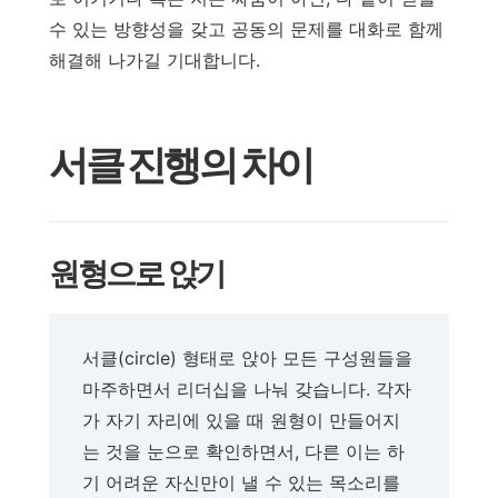
수 있는 방향성을 갖고 공동의 문제를 대화로 함께
해결해 나가길 기대합니다.
서클 진행의 차이
원형으로 앉기
서클(circle) 형태로 앉아 모든 구성원들을
마주하면서 리더십을 나눠 갖습니다. 각자
가 자기 자리에 있을 때 원형이 만들어지
는 것을 눈으로 확인하면서, 다른 이는 하
기 어려운 자신만이 낼 수 있는 목소리를