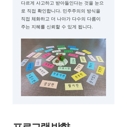
다르게 사고하고 받아들인다는 것을 눈으
로 직접 확인합니다. 민주주의의 방식을
직접 체화하고 더 나아가 다수의 다름이
주는 지혜를 신뢰할 수 있게 됩니다.