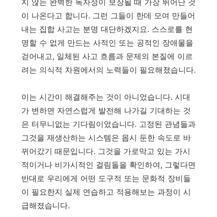
지 않는 완벽한 독자성이 보장될 때 가장 뛰어난 것
이 나온다고 합니다. 그런 그들이 한데 모여 만들어
내는 집합 사고는 분명 대단하겠지요. 스스로를 현
명할 수 없게 만드는 사적인 또는 공적인 장애물을
걷어내고, 일체된 사고 흐름과 문제의 본질에 이르
려는 의식적 차원에서의 노력들이 필요해졌습니다.
이는 시간이 해결해주는 것이 아니었습니다. 시대
가 변하면 자연스럽게 발전해 나가길 기대하는 것
은 터무니없는 기다림이었습니다. 고정된 관념들과
그것을 재생산하는 시스템은 몹시 둔한 속도로 바
뀌어갔기 때문입니다. 그것을 가로막고 있는 가시
적이거나 비가시적인 걸림돌을 확인하여, 그렇다면
반대로 우리에게 어떤 도구적 또는 문화적 장비들
이 필요한지 실제 연습하고 적용해보는 과정이 시
급해졌습니다.