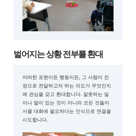
벌어지는 상황 전부를 환대
어떠한 표현이든 행동이든, 그 사람이 진
정으로 전달하고자 하는 의도가 무엇인지
에 관심을 갖고 환대합니다. 잘못하는 일
이나 말이 있는 것이 아니라 모든 것들이
서클 대화에 필요하다는 인식으로 연결을
시도합니다.