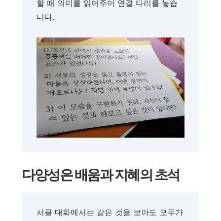
할 때 의미를 읽어주어 연결 다리를 놓습
니다.
다양성은 배움과 지혜의 초석
서클 대화에서는 같은 것을 보아도 모두가