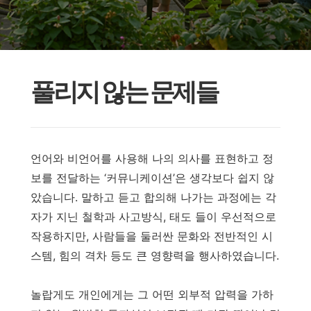
풀리지 않는 문제들
언어와 비언어를 사용해 나의 의사를 표현하고 정
보를 전달하는 ‘커뮤니케이션’은 생각보다 쉽지 않
았습니다. 말하고 듣고 합의해 나가는 과정에는 각
자가 지닌 철학과 사고방식, 태도 들이 우선적으로
작용하지만, 사람들을 둘러싼 문화와 전반적인 시
스템, 힘의 격차 등도 큰 영향력을 행사하였습니다.
놀랍게도 개인에게는 그 어떤 외부적 압력을 가하