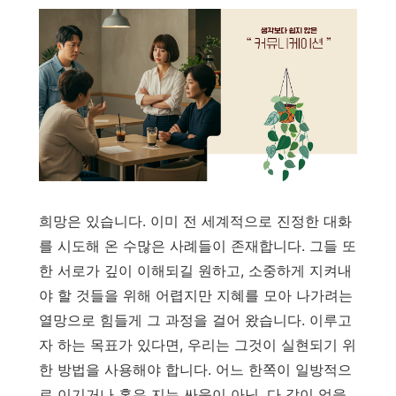
희망은 있습니다. 이미 전 세계적으로 진정한 대화
를 시도해 온 수많은 사례들이 존재합니다. 그들 또
한 서로가 깊이 이해되길 원하고, 소중하게 지켜내
야 할 것들을 위해 어렵지만 지혜를 모아 나가려는
열망으로 힘들게 그 과정을 걸어 왔습니다. 이루고
자 하는 목표가 있다면, 우리는 그것이 실현되기 위
한 방법을 사용해야 합니다. 어느 한쪽이 일방적으
로 이기거나 혹은 지는 싸움이 아닌, 다 같이 얻을