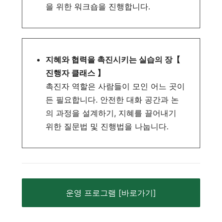
을 위한 워크숍을 진행합니다.
지혜와 협력을 촉진시키는 실습의 장【
진행자 클래스 】
촉진자 역할은 사람들이 모인 어느 곳이
든 필요합니다. 안전한 대화 공간과 논
의 과정을 설계하기, 지혜를 끌어내기
위한 질문법 및 진행법을 나눕니다.
운영 프로그램 [바로가기]