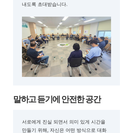
내도록 초대받습니다.
말하고 듣기에 안전한 공간
서로에게 진실 되면서 의미 있게 시간을
만들기 위해, 자신은 어떤 방식으로 대화