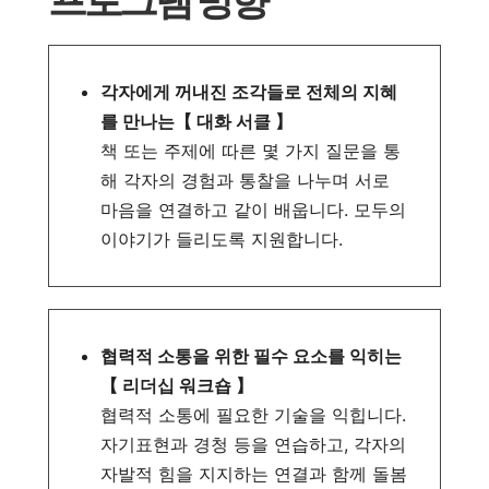
프로그램 방향
각자에게 꺼내진 조각들로 전체의 지혜
를 만나는【 대화 서클 】
책 또는 주제에 따른 몇 가지 질문을 통
해 각자의 경험과 통찰을 나누며 서로
마음을 연결하고 같이 배웁니다. 모두의
이야기가 들리도록 지원합니다.
협력적 소통을 위한 필수 요소를 익히는
【 리더십 워크숍 】
협력적 소통에 필요한 기술을 익힙니다.
자기표현과 경청 등을 연습하고, 각자의
자발적 힘을 지지하는 연결과 함께 돌봄