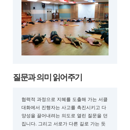
질문과 의미 읽어주기
협력적 과정으로 지혜를 도출해 가는 서클
대화에서 진행자는 사고를 촉진시키고 다
양성을 끌어내려는 의도로 열린 질문을 던
집니다. 그리고 서로가 다른 길로 가는 듯