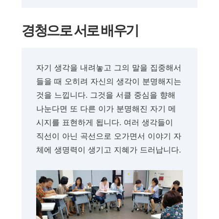
경청으로 서로 배우기
자기 생각을 내려놓고 그의 말을 집중해서
들을 때 오히려 자신의 생각이 분명해지는
것을 느낍니다. 그것을 서클 중심을 향해
나눈다면 또 다른 이가 분명해진 자기 메
시지를 표현하게 됩니다. 여러 생각들이
직선이 아닌 곡선으로 오가면서 이야기 자
체에 생명력이 생기고 지혜가 드러납니다.