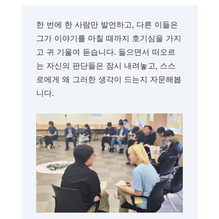
한 번에 한 사람만 발언하고, 다른 이들은
그가 이야기를 마칠 때까지 호기심을 가지
고 귀 기울여 듣습니다. 들으면서 떠오르
는 자신의 판단들은 잠시 내려놓고, 스스
로에게 왜 그러한 생각이 드는지 자문해봅
니다.