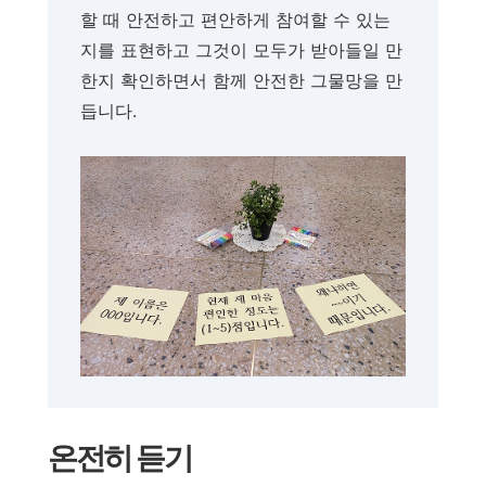
할 때 안전하고 편안하게 참여할 수 있는
지를 표현하고 그것이 모두가 받아들일 만
한지 확인하면서 함께 안전한 그물망을 만
듭니다.
온전히 듣기