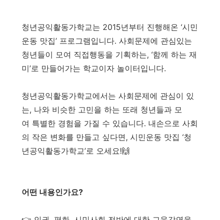
청년공익활동가학교는 2015년부터 진행해온 ‘시민
운동 맛집’ 프로그램입니다. 사회문제에 관심있는
청년들이 모여 직접행동을 기획하는, ‘함께 하는 재
미’로 만들어가는 학교이자 놀이터입니다.
청년공익활동가학교에서는 사회문제에 관심이 있
는, 나와 비슷한 고민을 하는 또래 청년들과 모
여 특별한 경험을 가질 수 있습니다. 내손으로 사회
의 작은 변화를 만들고 싶다면, 시민운동 맛집 ‘청
년공익활동가학교’로 오세요!🙌
어떤 내용인가요?
👉 인권, 평화, 시민사회 전반에 대한 교육강연을