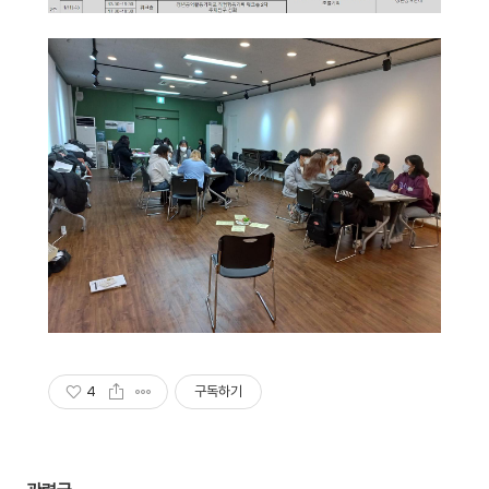
4
구독하기