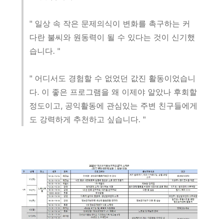
" 일상 속 작은 문제의식이 변화를 촉구하는 커
다란 불씨와 원동력이 될 수 있다는 것이 신기했
습니다. "
" 어디서도 경험할 수 없었던 값진 활동이었습니
다. 이 좋은 프로그램을 왜 이제야 알았나 후회할
정도이고, 공익활동에 관심있는 주변 친구들에게
도 강력하게 추천하고 싶습니다. "