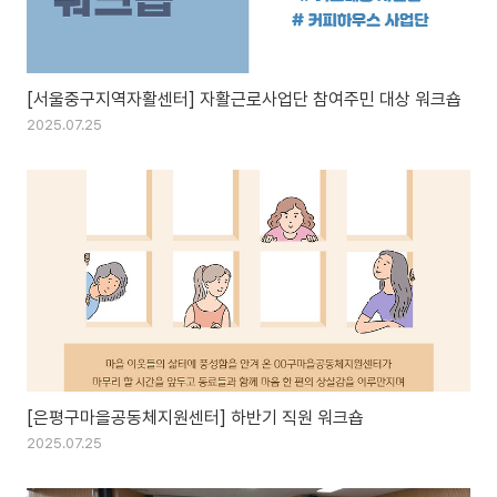
[서울중구지역자활센터] 자활근로사업단 참여주민 대상 워크숍
2025.07.25
[은평구마을공동체지원센터] 하반기 직원 워크숍
2025.07.25