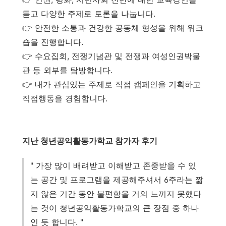
듣고 다양한 주제로 토론을 나눕니다.
👉 안전한 소통과 건강한 공동체 형성을 위해 워크
숍을 진행합니다.
👉 수요집회, 전쟁기념관 및 전쟁과 여성인권박물
관 등 외부를 탐방합니다.
👉 내가 관심있는 주제로 직접 캠페인을 기획하고
직접행동을 경험합니다.
지난 청년공익활동가학교 참가자 후기
" 가장 많이 배려받고 이해받고 존중받을 수 있
는 공간 및 프로그램을 제공해주셔서 6주라는 짧
지 않은 기간 동안 불편함을 거의 느끼지 못했다
는 것이 청년공익활동가학교의 큰 장점 중 하나
인 듯 합니다. "