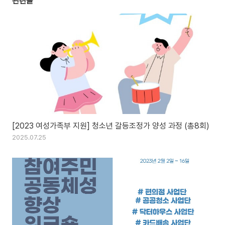
관련글
[2023 여성가족부 지원] 청소년 갈등조정가 양성 과정 (총8회)
2025.07.25