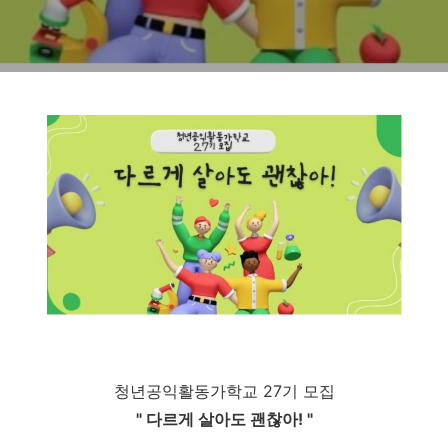
청년공익활동가학교 27기 모집
" 다르게 살아도 괜찮아! "