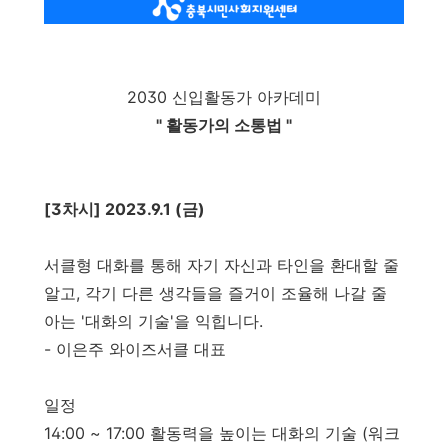
2030 신입활동가 아카데미
" 활동가의 소통법 "
[3차시]
2023.9.1 (금)
서클형 대화를 통해 자기 자신과 타인을 환대할 줄
알고, 각기 다른 생각들을 즐거이 조율해 나갈 줄
아는 '대화의 기술'을 익힙니다.
- 이은주 와이즈서클 대표
일정
14:00 ~ 17:00 활동력을 높이는 대화의 기술 (워크