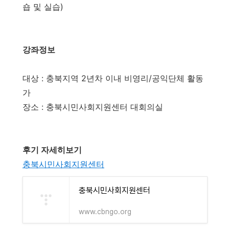
숍 및 실습)
강좌정보
대상 : 충북지역 2년차 이내 비영리/공익단체 활동
가
장소 : 충북시민사회지원센터 대회의실
후기 자세히보기
충북시민사회지원센터
충북시민사회지원센터
www.cbngo.org