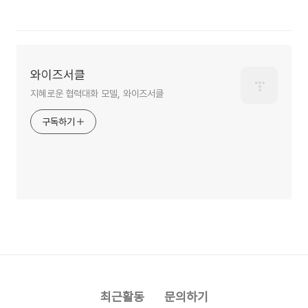
와이즈서클
지혜로운 협력대화 모델, 와이즈서클
구독하기
최근활동
문의하기