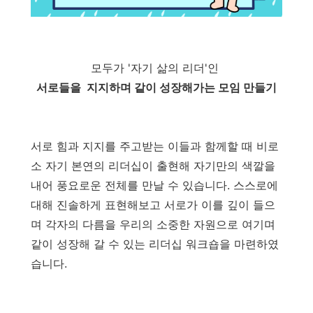
모두가 '자기 삶의 리더'인
서로들을 지지하며 같이 성장해가는 모임 만들기
서로 힘과 지지를 주고받는 이들과 함께할 때 비로
소 자기 본연의 리더십이 출현해 자기만의 색깔을
내어 풍요로운 전체를 만날 수 있습니다. 스스로에
대해 진솔하게 표현해보고 서로가 이를 깊이 들으
며 각자의 다름을 우리의 소중한 자원으로 여기며
같이 성장해 갈 수 있는 리더십 워크숍을 마련하였
습니다.