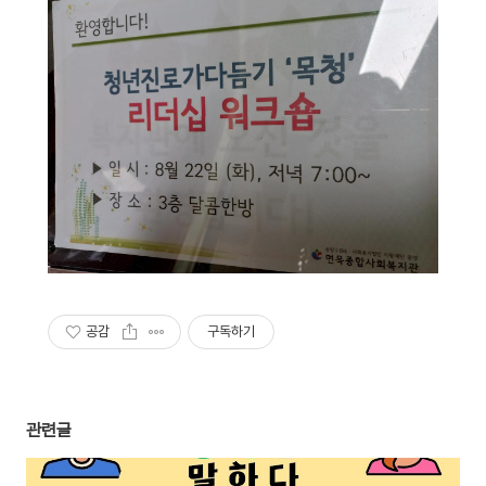
공감
구독하기
관련글