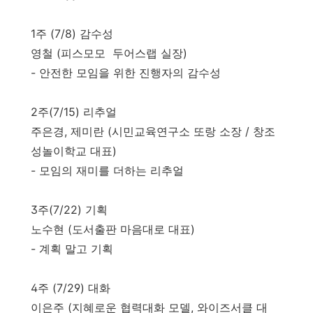
1주 (7/8) 감수성
영철 (피스모모 두어스랩 실장)
- 안전한 모임을 위한 진행자의 감수성
2주(7/15) 리추얼
주은경, 제미란 (시민교육연구소 또랑 소장 / 창조
성놀이학교 대표)
- 모임의 재미를 더하는 리추얼
3주(7/22) 기획
노수현 (도서출판 마음대로 대표)
- 계획 말고 기획
4주 (7/29) 대화
이은주 (지혜로운 협력대화 모델, 와이즈서클 대