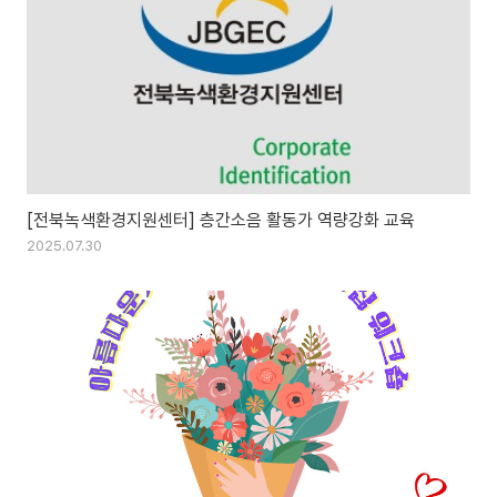
[전북녹색환경지원센터] 층간소음 활동가 역량강화 교육
2025.07.30