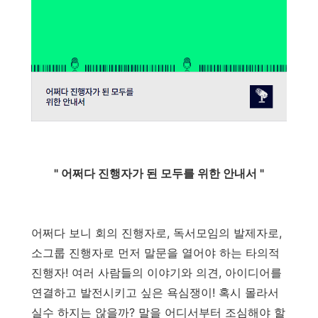
" 어쩌다 진행자가 된 모두를 위한 안내서 "
어쩌다 보니 회의 진행자로, 독서모임의 발제자로,
소그룹 진행자로 먼저 말문을 열어야 하는 타의적
진행자! 여러 사람들의 이야기와 의견, 아이디어를
연결하고 발전시키고 싶은 욕심쟁이! 혹시 몰라서
실수 하지는 않을까? 말을 어디서부터 조심해야 할