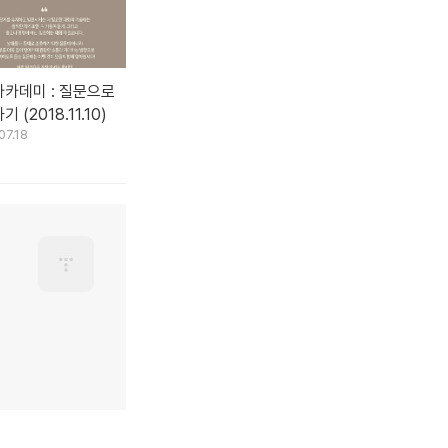
카데미 : 질문으로
 (2018.11.10)
07.18