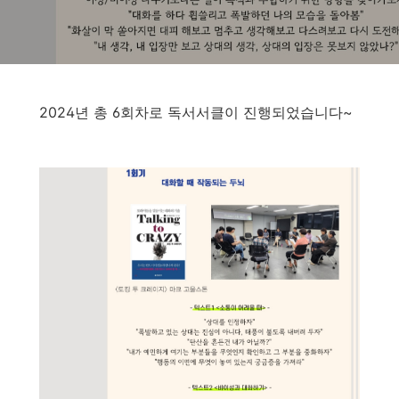
2024년 총 6회차로 독서서클이 진행되었습니다~