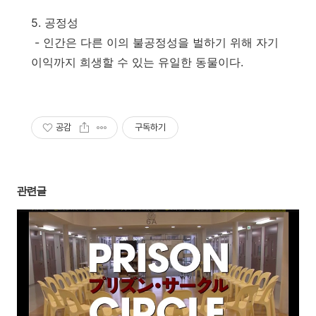
5. 공정성
- 인간은 다른 이의 불공정성을 벌하기 위해 자기
이익까지 희생할 수 있는 유일한 동물이다.
공감
구독하기
관련글