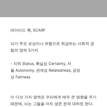
데이비드 록, SCARF
뇌가 주요 보상이나 위협으로 취급하는 사회적 경
험의 영역 5가지
- 지위 Status, 확실성 Certainty, 자
율 Autonomy, 관계성 Relatedness, 공정
성 Fairness
이 다섯 가지 영역은 우리에게 매우 큰 영향을 주기
때문에, 뇌는 그들을 마치 생존 문제 대하듯 한다.