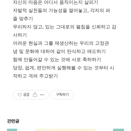
자신의 마음은 어디서 움직이는지 살피기
자발적 실천들의 가능성을 열어놓고, 각자의 퍼
즐 맞추기
무리하지 않고, 있는 그대로의 펼침을 신뢰하고 감
사하기
어려운 현실과 그를 재생산하는 우리의 고정관
념 및 문화에 대하여 같이 탄식하고 애도하기
함께 만들어갈 수 있는 것에 서로 축하하기
당장, 쉽게, 편안하게 실행해볼 수 있는 것부터 시
작하고 격려 주고받기
공감
구독하기
관련글