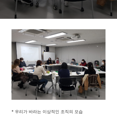
* 우리가 바라는 이상적인 조직의 모습