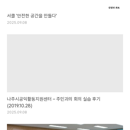
서클 '안전한 공간을 만들다'
2025.09.08
나주시공익활동지원센터 – 주민과의 회의 실습 후기
(2019.10.28)
2025.09.08