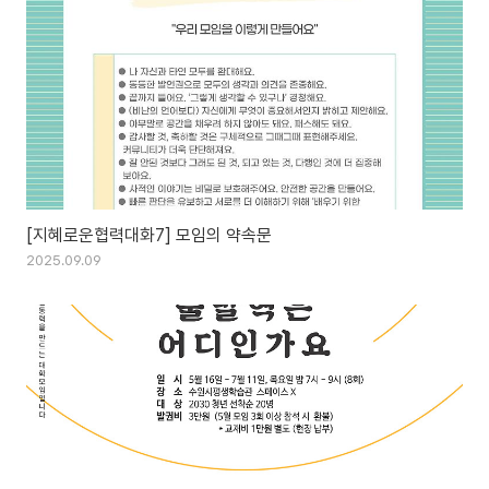
[지혜로운협력대화7] 모임의 약속문
2025.09.09