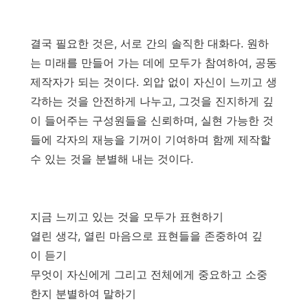
결국 필요한 것은, 서로 간의 솔직한 대화다. 원하
는 미래를 만들어 가는 데에 모두가 참여하여, 공동
제작자가 되는 것이다. 외압 없이 자신이 느끼고 생
각하는 것을 안전하게 나누고, 그것을 진지하게 깊
이 들어주는 구성원들을 신뢰하며, 실현 가능한 것
들에 각자의 재능을 기꺼이 기여하며 함께 제작할
수 있는 것을 분별해 내는 것이다.
지금 느끼고 있는 것을 모두가 표현하기
열린 생각, 열린 마음으로 표현들을 존중하여 깊
이 듣기
무엇이 자신에게 그리고 전체에게 중요하고 소중
한지 분별하여 말하기