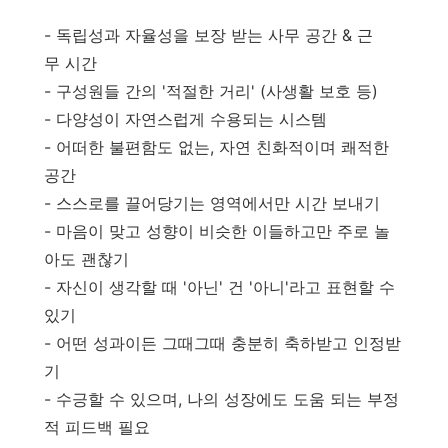
- 독립성과 자율성을 보장 받는 사무 공간 & 근
무 시간
- 구성원들 간의 '적절한 거리' (사생활 보호 등)
- 다양성이 자연스럽게 수용되는 시스템
- 어떠한 불편함도 없는, 자연 친화적이며 쾌적한
공간
- 스스로를 끌어당기는 영역에서만 시간 보내기
- 마음이 맞고 성향이 비슷한 이들하고만 주로 놀
아도 괜찮기
- 자신이 생각할 때 '아닌' 건 '아니'라고 표현할 수
있기
- 어떤 성과이든 그때그때 충분히 축하받고 인정받
기
- 수긍할 수 있으며, 나의 성장에도 도움 되는 부정
적 피드백 필요