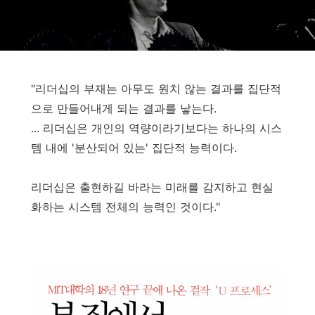
"리더십의 부재는 아무도 원치 않는 결과를 집단적
으로 만들어내게 되는 결과를 낳는다.
... 리더십은 개인의 역량이라기보다는 하나의 시스
템 내에 '분산되어 있는' 집단적 능력이다.
리더십은 출현하길 바라는 미래를 감지하고 현실
화하는 시스템 전체의 능력인 것이다."