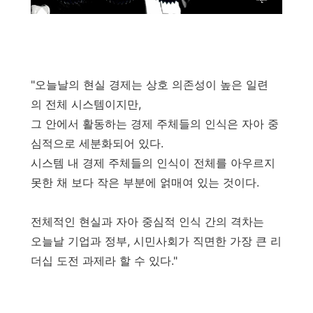
"오늘날의 현실 경제는 상호 의존성이 높은 일련
의 전체 시스템이지만,
그 안에서 활동하는 경제 주체들의 인식은 자아 중
심적으로 세분화되어 있다.
시스템 내 경제 주체들의 인식이 전체를 아우르지
못한 채 보다 작은 부분에 얽매여 있는 것이다.
전체적인 현실과 자아 중심적 인식 간의 격차는
오늘날 기업과 정부, 시민사회가 직면한 가장 큰 리
더십 도전 과제라 할 수 있다."