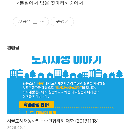
- <본질에서 답을 찾아라> 중에서.
공감
구독하기
관련글
서울도시재생사업 - 주민합의체 대화 (2019.11.18)
2025.09.11