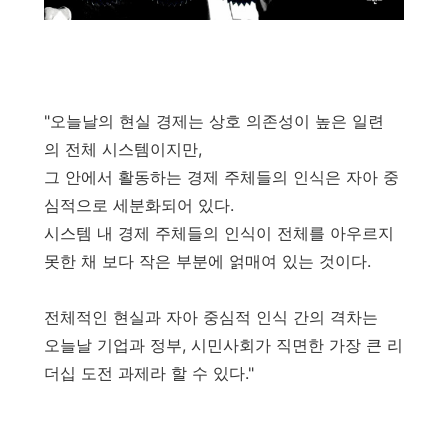
"오늘날의 현실 경제는 상호 의존성이 높은 일련
의 전체 시스템이지만,
그 안에서 활동하는 경제 주체들의 인식은 자아 중
심적으로 세분화되어 있다.
시스템 내 경제 주체들의 인식이 전체를 아우르지
못한 채 보다 작은 부분에 얽매여 있는 것이다.
전체적인 현실과 자아 중심적 인식 간의 격차는
오늘날 기업과 정부, 시민사회가 직면한 가장 큰 리
더십 도전 과제라 할 수 있다."