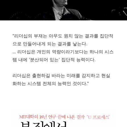
"리더십의 부재는 아무도 원치 않는 결과를 집단적
으로 만들어내게 되는 결과를 낳는다.
... 리더십은 개인의 역량이라기보다는 하나의 시스
템 내에 '분산되어 있는' 집단적 능력이다.
리더십은 출현하길 바라는 미래를 감지하고 현실
화하는 시스템 전체의 능력인 것이다."