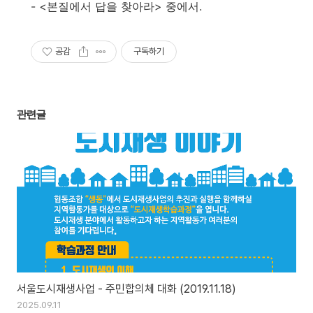
- <본질에서 답을 찾아라> 중에서.
공감
구독하기
관련글
서울도시재생사업 - 주민합의체 대화 (2019.11.18)
2025.09.11