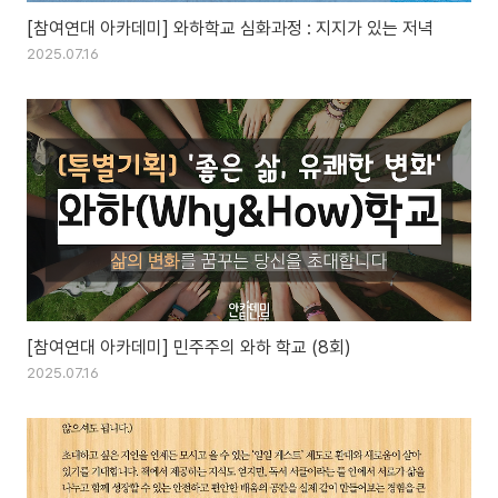
[참여연대 아카데미] 와하학교 심화과정 : 지지가 있는 저녁
2025.07.16
[참여연대 아카데미] 민주주의 와하 학교 (8회)
2025.07.16