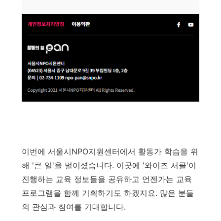
이번에 서울시NPO지원센터에서 활동가 학습을 위
해 '큰 일'을 벌이셨습니다. 이곳에 '와이즈 서클'이
진행하는 교육 정보들을 공유하고 언젠가는 교육
프로그램을 함께 기획하기도 하겠지요. 많은 분들
의 관심과 참여를 기대합니다.