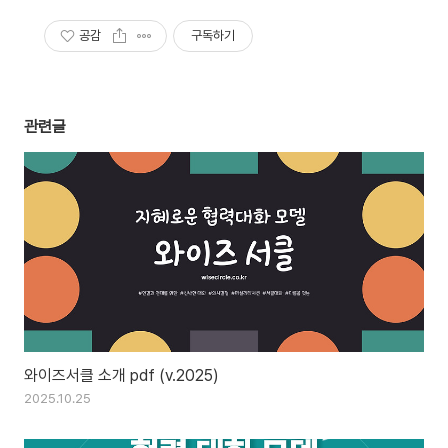
공감
구독하기
관련글
와이즈서클 소개 pdf (v.2025)
2025.10.25