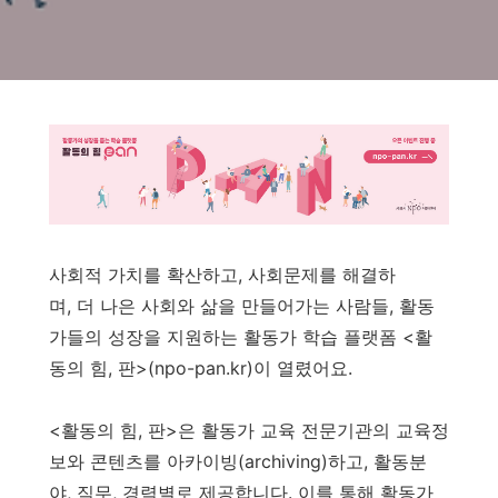
사회적 가치를 확산하고, 사회문제를 해결하
며, 더 나은 사회와 삶을 만들어가는 사람들, 활동
가들의 성장을 지원하는 활동가 학습 플랫폼 <활
동의 힘, 판>(npo-pan.kr)이 열렸어요.
<활동의 힘, 판>은 활동가 교육 전문기관의 교육정
보와 콘텐츠를 아카이빙(archiving)하고, 활동분
야, 직무, 경력별로 제공합니다. 이를 통해 활동가