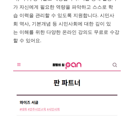
가 자신에게 필요한 역량을 파악하고 스스로 학
습 이력을 관리할 수 있도록 지원합니다. 시민사
회 역사, 기본개념 등 시민사회에 대한 깊이 있
는 이해를 위한 다양한 온라인 강의도 무료로 수강
할 수 있어요.