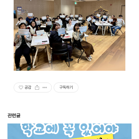
공감
구독하기
관련글