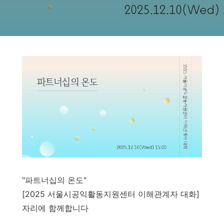
"파트너십의 온도"
[2025 서울시공익활동지원센터 이해관계자 대화]
자리에 함께합니다