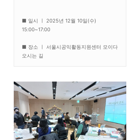
■ 일시 ㅣ 2025년 12월 10일(수)
15:00~17:00
■ 장소 ㅣ 서울시공익활동지원센터 모이다
오시는 길