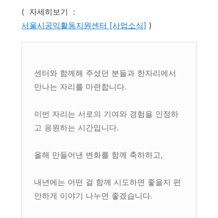
( 자세히보기 :
서울시공익활동지원센터 [사업소식]
)
센터와 함께해 주셨던 분들과 한자리에서
만나는 자리를 마련합니다.
이번 자리는 서로의 기여와 경험을 인정하
고 응원하는 시간입니다.
올해 만들어낸 변화를 함께 축하하고,
내년에는 어떤 걸 함께 시도하면 좋을지 편
안하게 이야기 나누면 좋겠습니다.