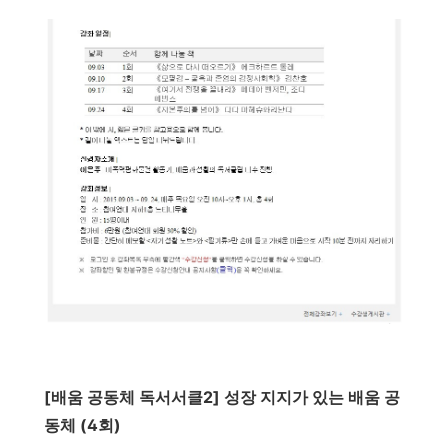
[배움 공동체 독서서클2] 성장 지지가 있는 배움 공
동체 (4회)