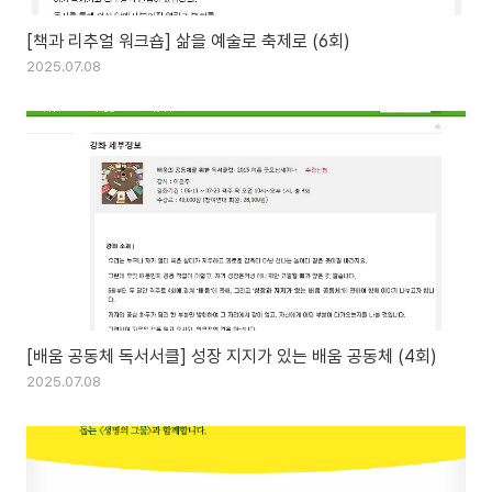
[책과 리추얼 워크숍] 삶을 예술로 축제로 (6회)
2025.07.08
[배움 공동체 독서서클] 성장 지지가 있는 배움 공동체 (4회)
2025.07.08