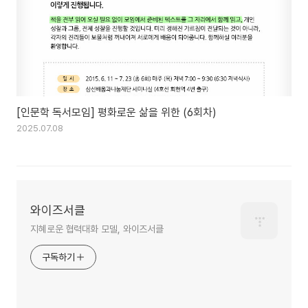
[인문학 독서모임] 평화로운 삶을 위한 (6회차)
2025.07.08
와이즈서클
지혜로운 협력대화 모델, 와이즈서클
구독하기