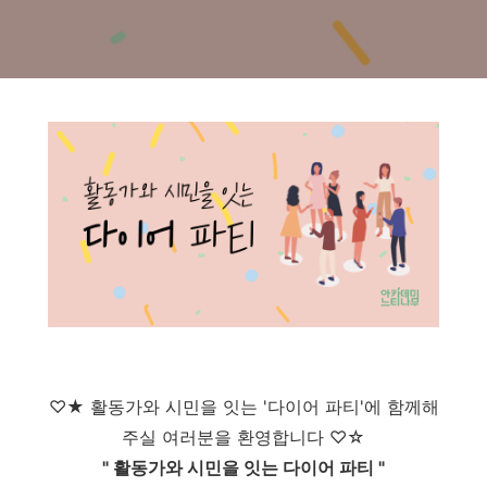
♡★ 활동가와 시민을 잇는 '다이어 파티'에 함께해
주실 여러분을 환영합니다 ♡☆
" 활동가와 시민을 잇는 다이어 파티 "