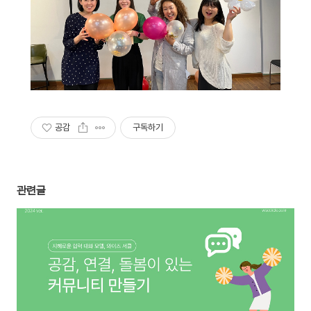
공감
구독하기
관련글