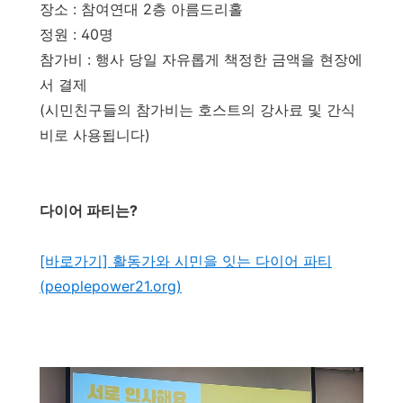
장소 : 참여연대 2층 아름드리홀
정원 : 40명
참가비 : 행사 당일 자유롭게 책정한 금액을 현장에
서 결제
(시민친구들의 참가비는 호스트의 강사료 및 간식
비로 사용됩니다)
다이어 파티는?
[바로가기] 활동가와 시민을 잇는 다이어 파티
(peoplepower21.org)