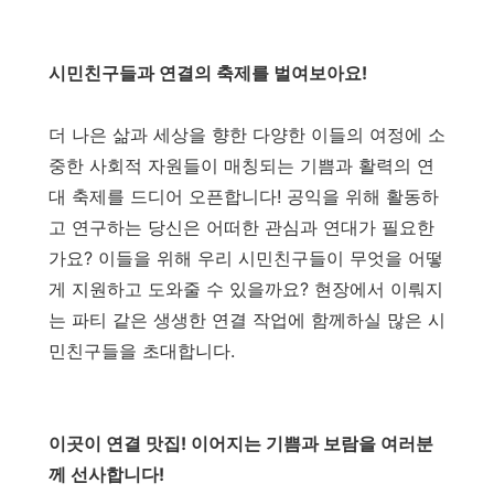
시민친구들과 연결의 축제를 벌여보아요!
더 나은 삶과 세상을 향한 다양한 이들의 여정에 소
중한 사회적 자원들이 매칭되는 기쁨과 활력의 연
대 축제를 드디어 오픈합니다! 공익을 위해 활동하
고 연구하는 당신은 어떠한 관심과 연대가 필요한
가요? 이들을 위해 우리 시민친구들이 무엇을 어떻
게 지원하고 도와줄 수 있을까요? 현장에서 이뤄지
는 파티 같은 생생한 연결 작업에 함께하실 많은 시
민친구들을 초대합니다.
이곳이 연결 맛집! 이어지는 기쁨과 보람을 여러분
께 선사합니다!