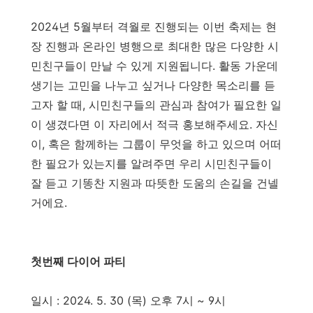
2024년 5월부터 격월로 진행되는 이번 축제는 현
장 진행과 온라인 병행으로 최대한 많은 다양한 시
민친구들이 만날 수 있게 지원됩니다. 활동 가운데
생기는 고민을 나누고 싶거나 다양한 목소리를 듣
고자 할 때, 시민친구들의 관심과 참여가 필요한 일
이 생겼다면 이 자리에서 적극 홍보해주세요. 자신
이, 혹은 함께하는 그룹이 무엇을 하고 있으며 어떠
한 필요가 있는지를 알려주면 우리 시민친구들이
잘 듣고 기똥찬 지원과 따뜻한 도움의 손길을 건넬
거에요.
첫번째 다이어 파티
일시 : 2024. 5. 30 (목) 오후 7시 ~ 9시