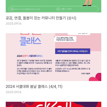
공감, 연결, 돌봄이 있는 커뮤니티 만들기 (상시)
2025.09.16
2024 서클대화 봄날 클래스 (4/4, 11)
2025.09.16