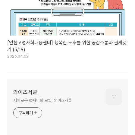
[인천고령사회대응센터] 행복한 노후를 위한 공감소통과 관계맺
기 (5/19)
2026.04.02
와이즈서클
지혜로운 협력대화 모델, 와이즈서클
구독하기