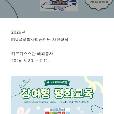
2026년
INU글로벌사회공헌단 사전교육
키르기스스탄 해외봉사
2026. 6. 30. ~ 7. 12.