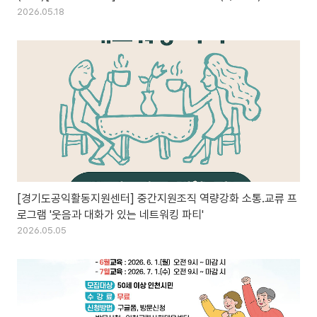
2026.05.18
[경기도공익활동지원센터] 중간지원조직 역량강화 소통.교류 프
로그램 '웃음과 대화가 있는 네트워킹 파티'
2026.05.05