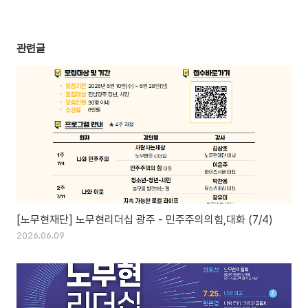
관련글
[노무현재단] 노무현리더십 광주 - 민주주의의힘,대화 (7/4)
2026.06.09