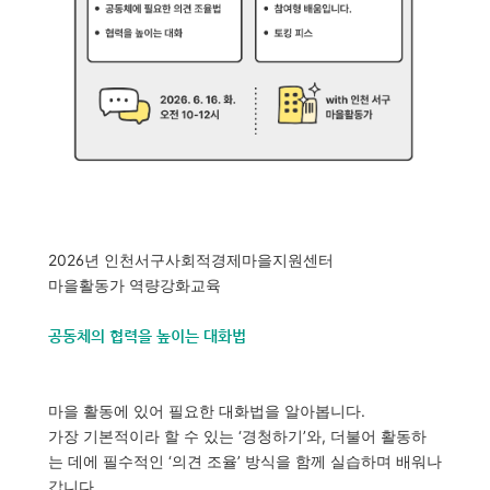
2026년 인천서구사회적경제마을지원센터
마을활동가 역량강화교육
공동체의 협력을 높이는 대화법
마을 활동에 있어 필요한 대화법을 알아봅니다.
가장 기본적이라 할 수 있는 ‘경청하기’와, 더불어 활동하
는 데에 필수적인 ‘의견 조율’ 방식을 함께 실습하며 배워나
갑니다.