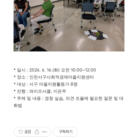
* 일시 : 2026. 6. 16.(화) 오전 10:00~12:00
* 장소 : 인천서구사회적경제마을지원센터
* 대상 : 서구 마을지원활동가 8명
* 진행 : 와이즈서클, 이은주
* 주제 및 내용 : 경청 실습, 의견 조율에 필요한 질문 및 대
화법
공감
구독하기