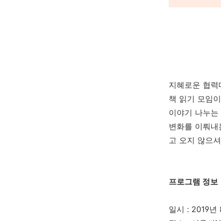
지혜로운 협력대
책 읽기 모임
이야기 나누는 
변화를 이뤄내는
고 오지 않으셔
프로그램 정보
일시 : 2019