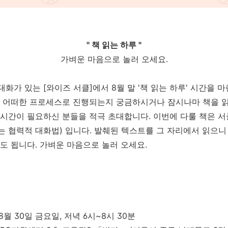
" 책 읽는 하루 "
가벼운 마음으로 놀러 오세요.
화가 있는 [와이즈 서클]에서 8월 말 '책 읽는 하루' 시간을 
이 어떠한 프로세스로 진행되는지 궁금하시거나 잠시나마 책을 
시간이 필요하신 분들을 적극 초대합니다. 이번에 다룰 책은 서
 협력적 대화법) 입니다. 발췌된 텍스트를 그 자리에서 읽으니
도 됩니다. 가벼운 마음으로 놀러 오세요.
년 8월 30일 금요일, 저녁 6시~8시 30분