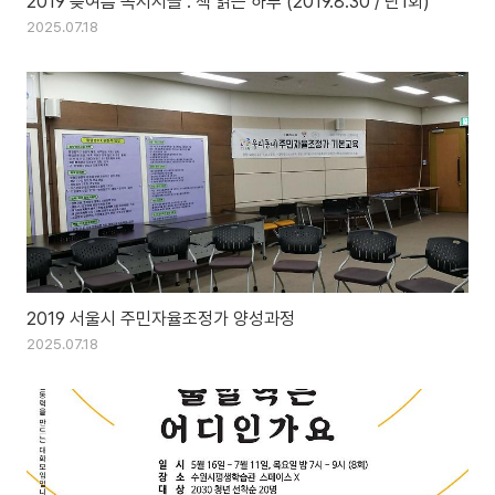
2019 늦여름 독서서클 : 책 읽는 하루 (2019.8.30 / 단1회)
2025.07.18
2019 서울시 주민자율조정가 양성과정
2025.07.18