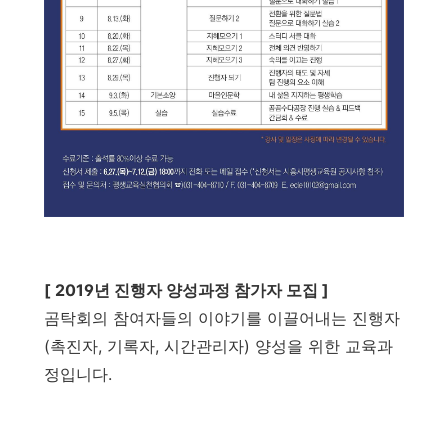
[ 2019년 진행자 양성과정 참가자 모집 ]
곰탁회의 참여자들의 이야기를 이끌어내는 진행자
(촉진자, 기록자, 시간관리자) 양성을 위한 교육과
정입니다.