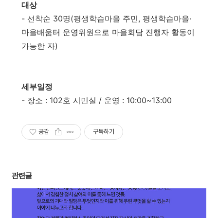
대상
- 선착순 30명(평생학습마을 주민, 평생학습마을·
마을배움터 운영위원으로 마을회담 진행자 활동이
가능한 자)
세부일정
- 장소 : 102호 시민실 / 운영 : 10:00~13:00
공감
구독하기
관련글