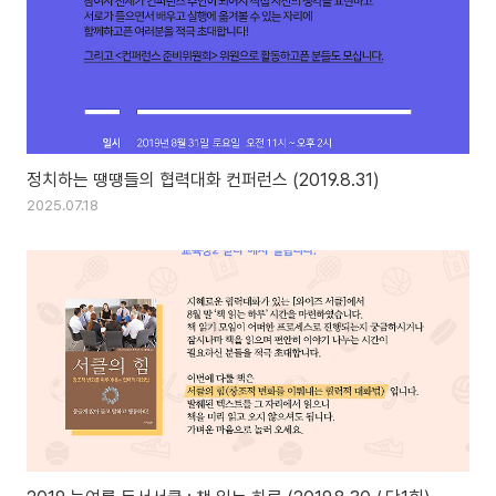
정치하는 땡땡들의 협력대화 컨퍼런스 (2019.8.31)
2025.07.18