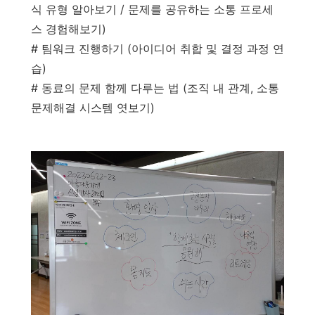
식 유형 알아보기 /
문제를 공유하는 소통 프로세
스 경험해보기)
# 팀워크 진행하기 (아이디어 취합 및 결정 과정 연
습)
# 동료의 문제 함께 다루는 법 (조직 내 관계, 소통
문제해결 시스템 엿보기)