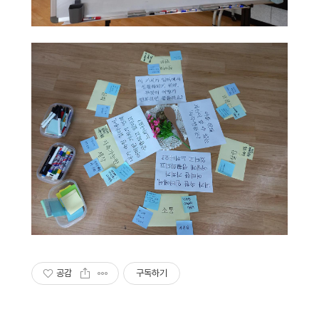
공감
구독하기