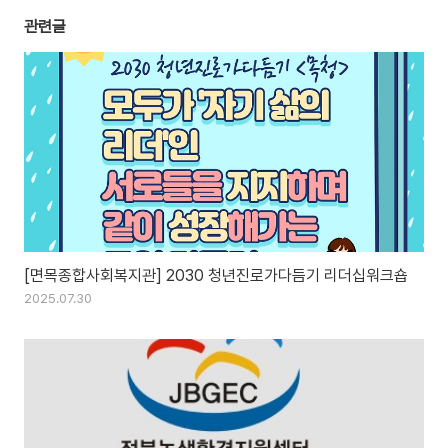
관련글
[면목종합사회복지관] 2030 청년진로가다듬기 리더십워크숍
2025.07.30