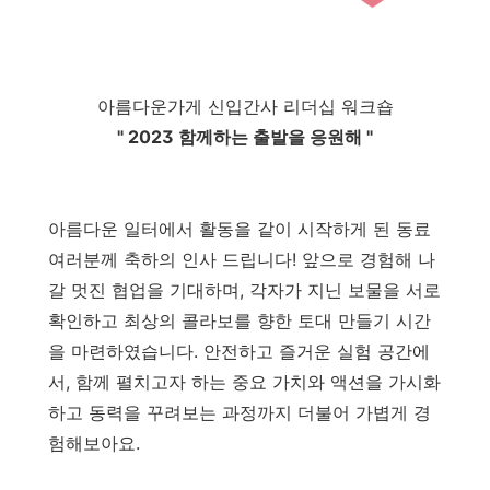
아름다운가게 신입간사 리더십 워크숍
" 2023 함께하는 출발을 응원해 "
아름다운 일터에서 활동을 같이 시작하게 된 동료
여러분께 축하의 인사 드립니다! 앞으로 경험해 나
갈 멋진 협업을 기대하며, 각자가 지닌 보물을 서로
확인하고 최상의 콜라보를 향한 토대 만들기 시간
을 마련하였습니다. 안전하고 즐거운 실험 공간에
서, 함께 펼치고자 하는 중요 가치와 액션을 가시화
하고 동력을 꾸려보는 과정까지 더불어 가볍게 경
험해보아요.