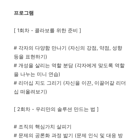
프로그램
[ 1회차 - 콜라보를 위한 준비 ]
# 각자의 다양함 만나기 (자신의 강점, 약점, 성향
등을 표현하기)
# 개성을 살리는 역할 분담 (각자에게 맞도록 역할
을 나누는 미니 연습)
# 리더십 지도 그리기 (자신을 이끈, 이끌어갈 리더
십 떠올려보기)
[ 2회차 - 우리만의 솔루션 만드는 법 ]
# 조직의 핵심가치 살피기
# 문제의 공론화 과정 밟기 (문제 인식 및 대응 방